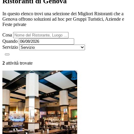
Ristoranti di Genova
In questo elenco trovi una selezione dei Migliori Ristoranti che a
Genova offrono soluzioni ad hoc per Gruppi Turistici, Aziende e
Feste private
Cosa
Quando
Servizio
2
attività trovate