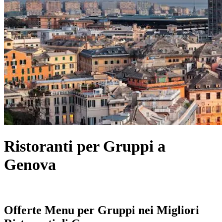
Ristoranti per Gruppi a
Genova
Offerte Menu per Gruppi nei Migliori