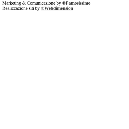
Marketing & Comunicazione by
®Famosissimo
Realizzazione siti by
®Webdimension