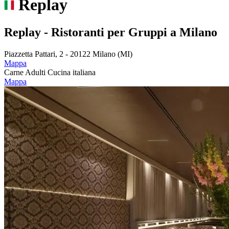
Replay
Replay - Ristoranti per Gruppi a Milano
Piazzetta Pattari, 2 - 20122 Milano (MI)
Mappa
Carne
Adulti
Cucina italiana
Mappa