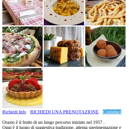
Richiedi Info
RICHIEDI UNA PRENOTAZIONE
Contattaci
Orazio è il frutto di un lungo percorso iniziato nel 1957 .
Oggi è il luogo di suggestiva tradizione, attenta sperimentazione e