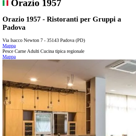
Orazio 1957
Orazio 1957 - Ristoranti per Gruppi a
Padova
Via Isacco Newton 7 - 35143 Padova (PD)
Mappa
Pesce
Carne
Adulti
Cucina tipica regionale
Mappa