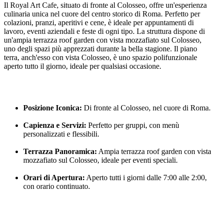
Il Royal Art Cafe, situato di fronte al Colosseo, offre un'esperienza
culinaria unica nel cuore del centro storico di Roma. Perfetto per
colazioni, pranzi, aperitivi e cene, è ideale per appuntamenti di
lavoro, eventi aziendali e feste di ogni tipo. La struttura dispone di
un'ampia terrazza roof garden con vista mozzafiato sul Colosseo,
uno degli spazi più apprezzati durante la bella stagione. Il piano
terra, anch'esso con vista Colosseo, è uno spazio polifunzionale
aperto tutto il giorno, ideale per qualsiasi occasione.
Posizione Iconica:
Di fronte al Colosseo, nel cuore di Roma.
Capienza e Servizi:
Perfetto per gruppi, con menù
personalizzati e flessibili.
Terrazza Panoramica:
Ampia terrazza roof garden con vista
mozzafiato sul Colosseo, ideale per eventi speciali.
Orari di Apertura:
Aperto tutti i giorni dalle 7:00 alle 2:00,
con orario continuato.