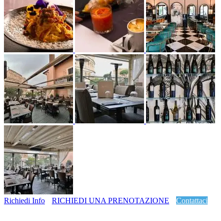
Richiedi Info
RICHIEDI UNA PRENOTAZIONE
Contattaci