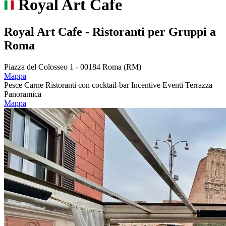
Royal Art Cafe
Royal Art Cafe - Ristoranti per Gruppi a
Roma
Piazza del Colosseo 1 - 00184 Roma (RM)
Mappa
Pesce
Carne
Ristoranti con cocktail-bar
Incentive
Eventi
Terrazza
Panoramica
Mappa