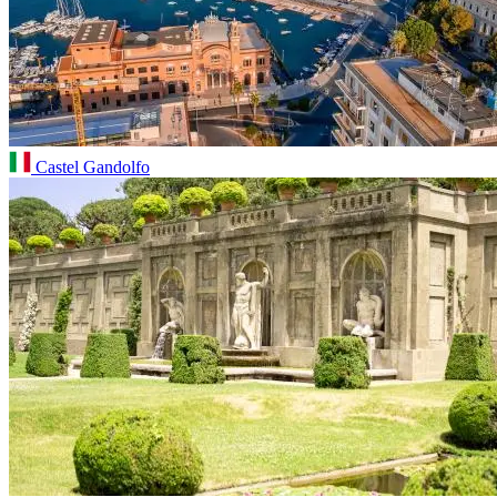
Castel Gandolfo