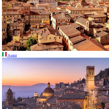
Assisi