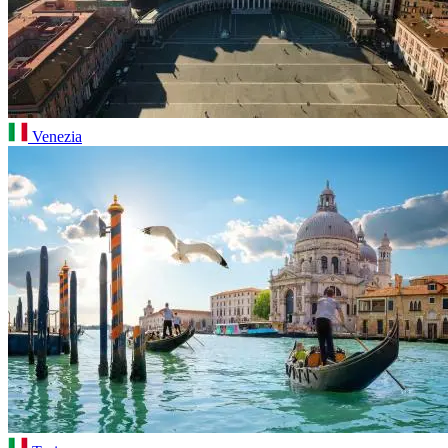
Venezia