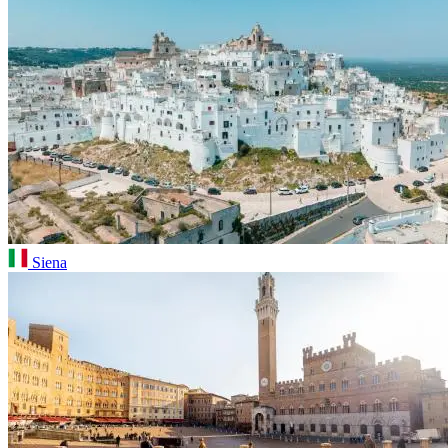
Siena