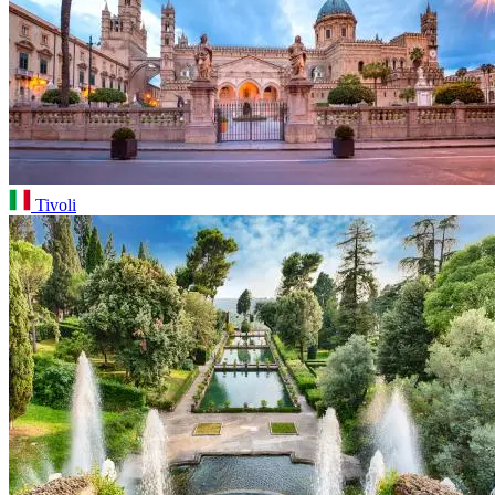
Tivoli