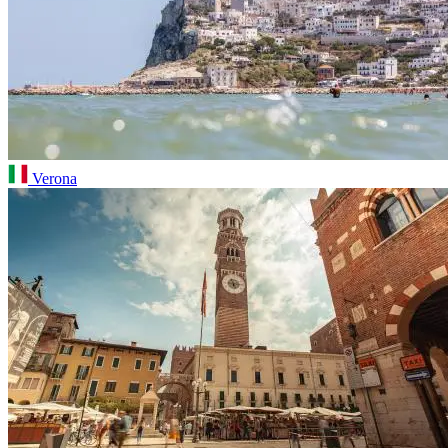
Verona