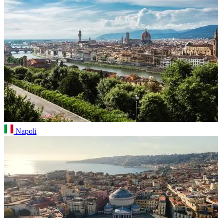
Napoli