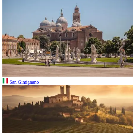
San Gimignano