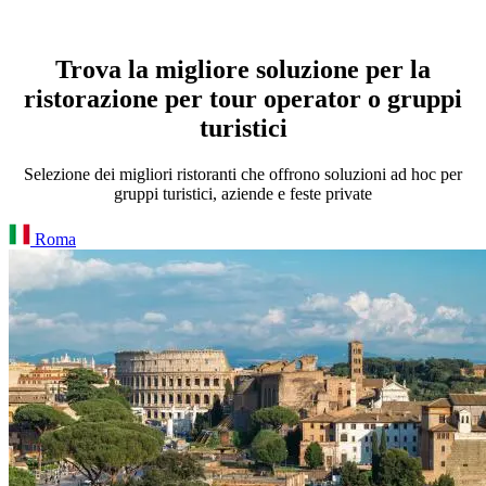
Trova la migliore soluzione per la
ristorazione per tour operator o gruppi
turistici
Selezione dei migliori ristoranti che offrono soluzioni ad hoc per
gruppi turistici, aziende e feste private
Roma