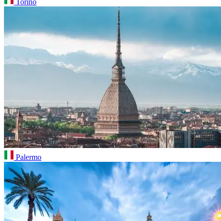
Torino
Palermo