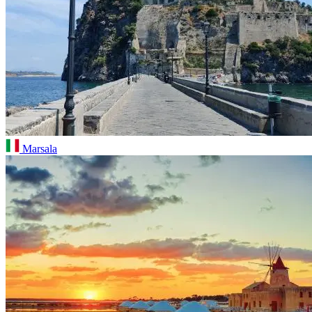
Marsala